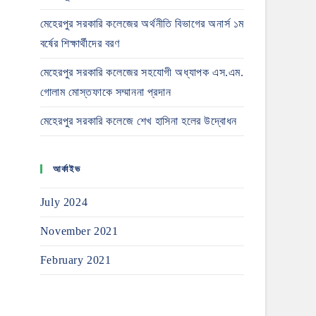
মেহেরপুর সরকারি কলেজের অর্থনীতি বিভাগের অনার্স ১ম
বর্ষের শিক্ষার্থীদের বরণ
মেহেরপুর সরকারি কলেজের সহযোগী অধ্যাপক এস.এম.
গোলাম মোস্তফাকে সম্মাননা প্রদান
মেহেরপুর সরকারি কলেজে শেখ হাসিনা হলের উদ্বোধন
আর্কাইভ
July 2024
November 2021
February 2021