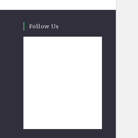
Follow Us