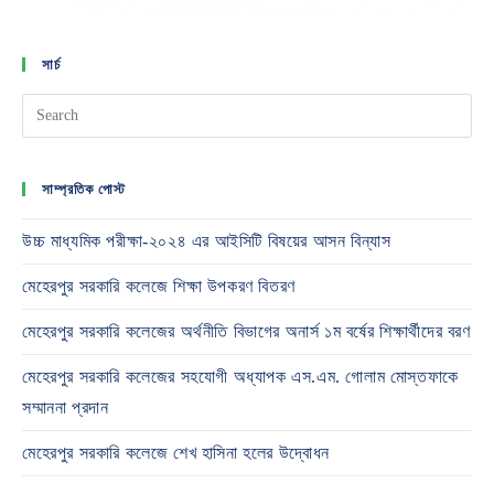
সার্চ
সাম্প্রতিক পোস্ট
উচ্চ মাধ্যমিক পরীক্ষা-২০২৪ এর আইসিটি বিষয়ের আসন বিন্যাস
মেহেরপুর সরকারি কলেজে শিক্ষা উপকরণ বিতরণ
মেহেরপুর সরকারি কলেজের অর্থনীতি বিভাগের অনার্স ১ম বর্ষের শিক্ষার্থীদের বরণ
মেহেরপুর সরকারি কলেজের সহযোগী অধ্যাপক এস.এম. গোলাম মোস্তফাকে
সম্মাননা প্রদান
মেহেরপুর সরকারি কলেজে শেখ হাসিনা হলের উদ্বোধন