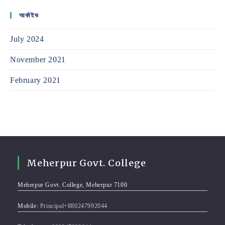
আর্কাইভ
July 2024
November 2021
February 2021
Meherpur Govt. College
Meherpur Govt. College, Meherpur 7100
Mobile:
Principal+880247992044