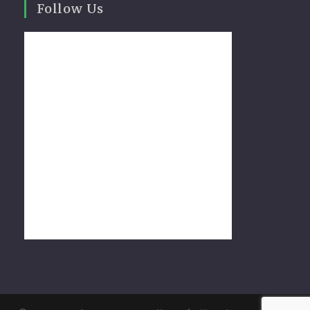
Follow Us