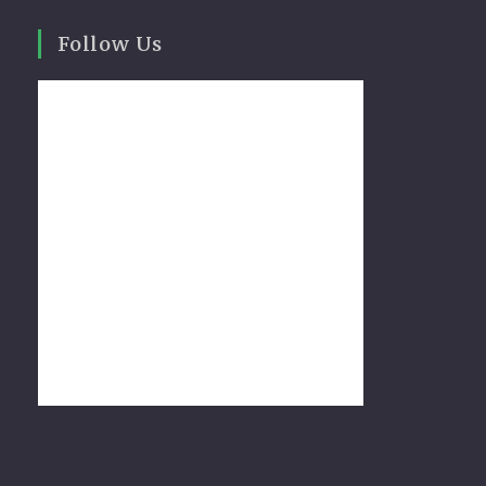
Follow Us