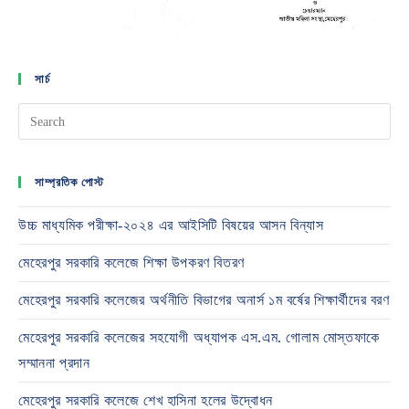
সার্চ
সাম্প্রতিক পোস্ট
উচ্চ মাধ্যমিক পরীক্ষা-২০২৪ এর আইসিটি বিষয়ের আসন বিন্যাস
মেহেরপুর সরকারি কলেজে শিক্ষা উপকরণ বিতরণ
মেহেরপুর সরকারি কলেজের অর্থনীতি বিভাগের অনার্স ১ম বর্ষের শিক্ষার্থীদের বরণ
মেহেরপুর সরকারি কলেজের সহযোগী অধ্যাপক এস.এম. গোলাম মোস্তফাকে
সম্মাননা প্রদান
মেহেরপুর সরকারি কলেজে শেখ হাসিনা হলের উদ্বোধন