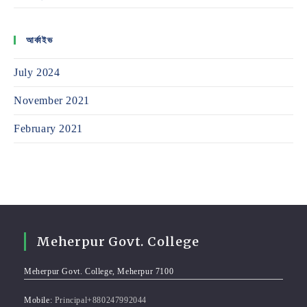
আর্কাইভ
July 2024
November 2021
February 2021
Meherpur Govt. College
Meherpur Govt. College, Meherpur 7100
Mobile:
Principal+880247992044