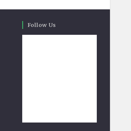
Follow Us