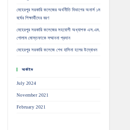
মেহেরপুর সরকারি কলেজের অর্থনীতি বিভাগের অনার্স ১ম
বর্ষের শিক্ষার্থীদের বরণ
মেহেরপুর সরকারি কলেজের সহযোগী অধ্যাপক এস.এম.
গোলাম মোস্তফাকে সম্মাননা প্রদান
মেহেরপুর সরকারি কলেজে শেখ হাসিনা হলের উদ্বোধন
আর্কাইভ
July 2024
November 2021
February 2021