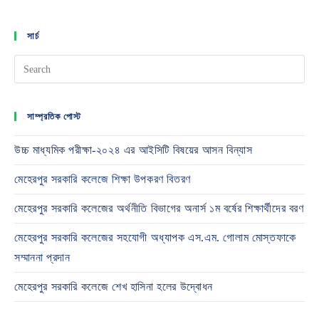
সার্চ
সাম্প্রতিক পোস্ট
উচ্চ মাধ্যমিক পরীক্ষা-২০২৪ এর আইসিটি বিষয়ের আসন বিন্যাস
মেহেরপুর সরকারি কলেজে শিক্ষা উপকরণ বিতরণ
মেহেরপুর সরকারি কলেজের অর্থনীতি বিভাগের অনার্স ১ম বর্ষের শিক্ষার্থীদের বরণ
মেহেরপুর সরকারি কলেজের সহযোগী অধ্যাপক এস.এম. গোলাম মোস্তফাকে
সম্মাননা প্রদান
মেহেরপুর সরকারি কলেজে শেখ হাসিনা হলের উদ্বোধন