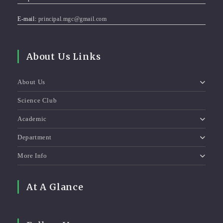
E-mail:
principal.mgc@gmail.com
About Us Links
About Us
Science Club
Academic
Department
More Info
At A Glance