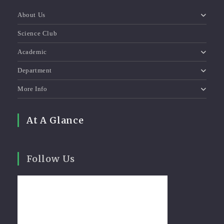
About Us
Science Club
Academic
Department
More Info
At A Glance
Follow Us