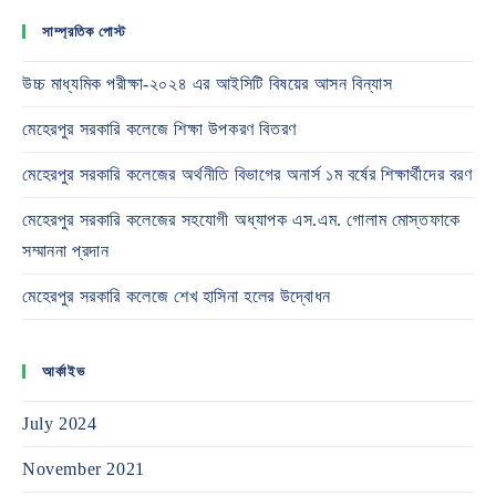
সাম্প্রতিক পোস্ট
উচ্চ মাধ্যমিক পরীক্ষা-২০২৪ এর আইসিটি বিষয়ের আসন বিন্যাস
মেহেরপুর সরকারি কলেজে শিক্ষা উপকরণ বিতরণ
মেহেরপুর সরকারি কলেজের অর্থনীতি বিভাগের অনার্স ১ম বর্ষের শিক্ষার্থীদের বরণ
মেহেরপুর সরকারি কলেজের সহযোগী অধ্যাপক এস.এম. গোলাম মোস্তফাকে
সম্মাননা প্রদান
মেহেরপুর সরকারি কলেজে শেখ হাসিনা হলের উদ্বোধন
আর্কাইভ
July 2024
November 2021