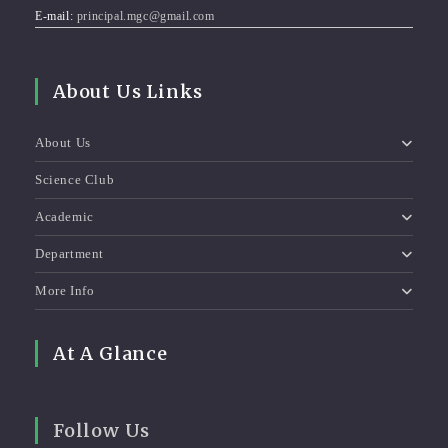
E-mail:
principal.mgc@gmail.com
About Us Links
About Us
Science Club
Academic
Department
More Info
At A Glance
Follow Us