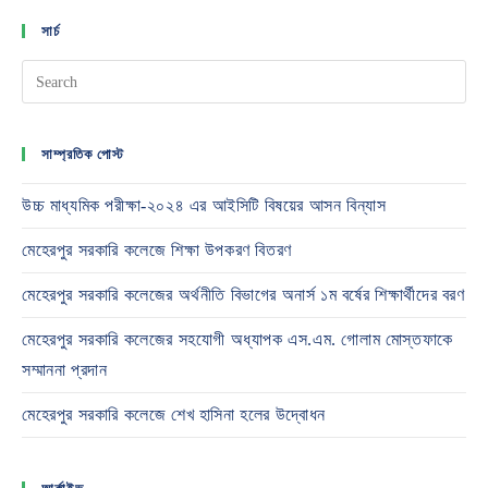
সার্চ
সাম্প্রতিক পোস্ট
উচ্চ মাধ্যমিক পরীক্ষা-২০২৪ এর আইসিটি বিষয়ের আসন বিন্যাস
মেহেরপুর সরকারি কলেজে শিক্ষা উপকরণ বিতরণ
মেহেরপুর সরকারি কলেজের অর্থনীতি বিভাগের অনার্স ১ম বর্ষের শিক্ষার্থীদের বরণ
মেহেরপুর সরকারি কলেজের সহযোগী অধ্যাপক এস.এম. গোলাম মোস্তফাকে
সম্মাননা প্রদান
মেহেরপুর সরকারি কলেজে শেখ হাসিনা হলের উদ্বোধন