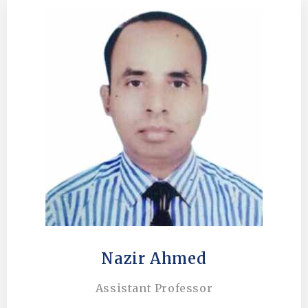
Nazir Ahmed
Assistant Professor