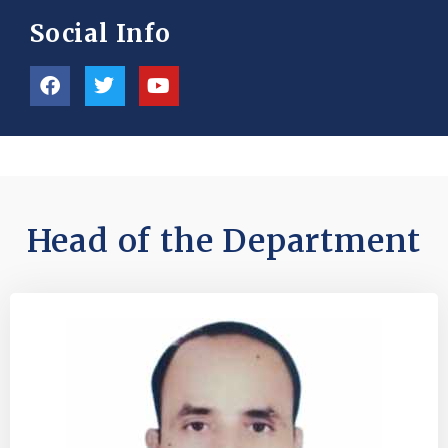
Social Info
Head of the Department