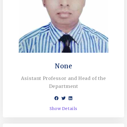
None
Asistant Professor and Head of the
Department
Show Details