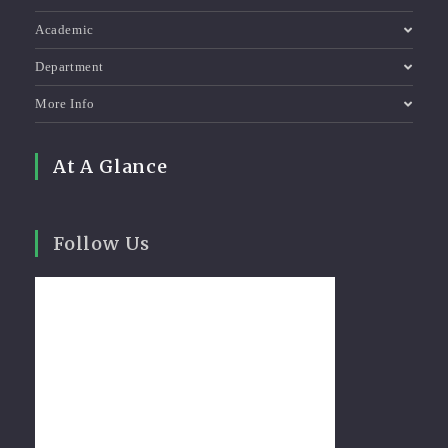
Academic
Department
More Info
At A Glance
Follow Us