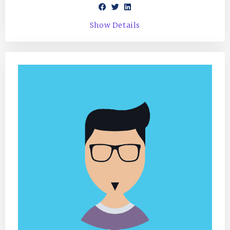
Show Details