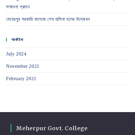
সম্মাননা প্রদান
মেহেরপুর সরকারি কলেজে শেখ হাসিনা হলের উদ্বোধন
আর্কাইভ
July 2024
November 2021
February 2021
Meherpur Govt. College