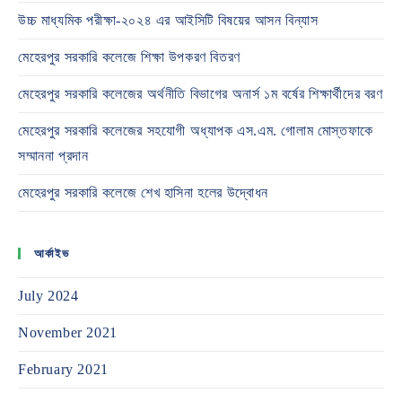
উচ্চ মাধ্যমিক পরীক্ষা-২০২৪ এর আইসিটি বিষয়ের আসন বিন্যাস
মেহেরপুর সরকারি কলেজে শিক্ষা উপকরণ বিতরণ
মেহেরপুর সরকারি কলেজের অর্থনীতি বিভাগের অনার্স ১ম বর্ষের শিক্ষার্থীদের বরণ
মেহেরপুর সরকারি কলেজের সহযোগী অধ্যাপক এস.এম. গোলাম মোস্তফাকে
সম্মাননা প্রদান
মেহেরপুর সরকারি কলেজে শেখ হাসিনা হলের উদ্বোধন
আর্কাইভ
July 2024
November 2021
February 2021