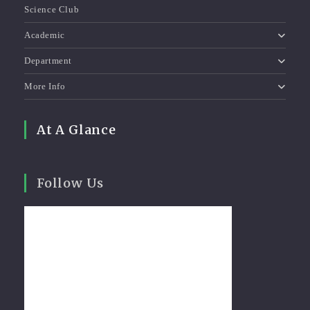
Science Club
Academic
Department
More Info
At A Glance
Follow Us