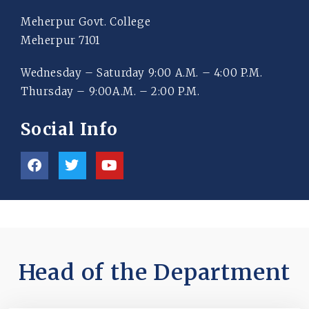
Meherpur Govt. College
Meherpur 7101
Wednesday – Saturday 9:00 A.M. – 4:00 P.M.
Thursday – 9:00A.M. – 2:00 P.M.
Social Info
Head of the Department