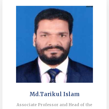
Md.Tarikul Islam
Associate Professor and Head of the