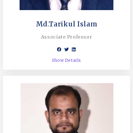
Md.Tarikul Islam
Associate Professor
Show Details