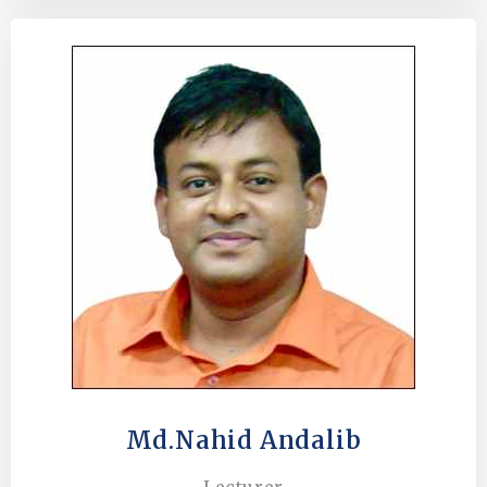
Md.Nahid Andalib