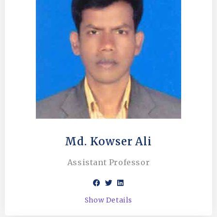
Md. Kowser Ali
Assistant Professor
Show Details