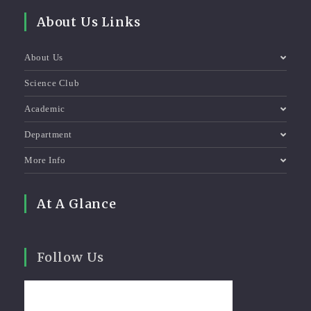
About Us Links
About Us
Science Club
Academic
Department
More Info
At A Glance
Follow Us