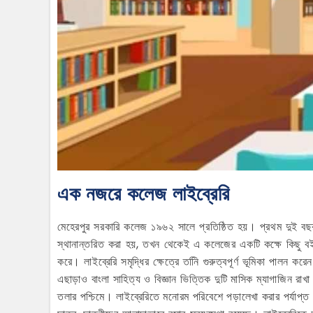
এক নজরে কলেজ লাইব্রেরি
মেহেরপুর সরকারি কলেজ ১৯৬২ সালে প্রতিষ্ঠিত হয়। প্রথম দুই বছর
স্থানান্তরিত করা হয়, তখন থেকেই এ কলেজের একটি কক্ষে কিছু বই 
করে। লাইব্রেরি সমৃদ্ধির ক্ষেত্রে তনিি গুরুত্বপূর্ণ ভূমিকা পালন
এছাড়াও বাংলা সাহিত্য ও বিজ্ঞান ভিত্তিক দুটি মাসিক ম্যাগাজিন রা
তলার পশ্চিমে। লাইব্রেরিতে মনোরম পরিবেশে পড়ালেখা করার পর্যাপ্ত