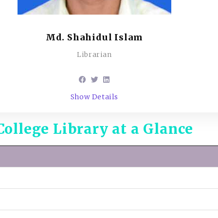
Md. Shahidul Islam
Librarian
Show Details
College Library at a Glance