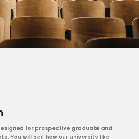
n
esigned for prospective graduate and
s. You will see how our university like,