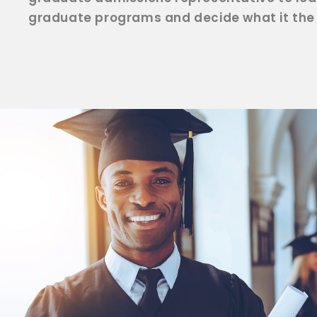
graduate programs and decide what it the 