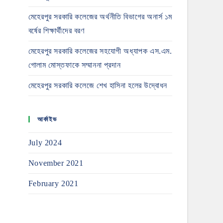
মেহেরপুর সরকারি কলেজের অর্থনীতি বিভাগের অনার্স ১ম
বর্ষের শিক্ষার্থীদের বরণ
মেহেরপুর সরকারি কলেজের সহযোগী অধ্যাপক এস.এম.
গোলাম মোস্তফাকে সম্মাননা প্রদান
মেহেরপুর সরকারি কলেজে শেখ হাসিনা হলের উদ্বোধন
আর্কাইভ
July 2024
November 2021
February 2021