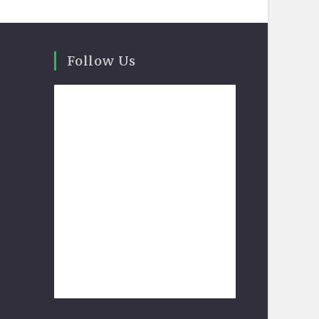
Follow Us