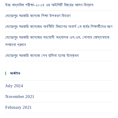
উচ্চ মাধ্যমিক পরীক্ষা-২০২৪ এর আইসিটি বিষয়ের আসন বিন্যাস
মেহেরপুর সরকারি কলেজে শিক্ষা উপকরণ বিতরণ
মেহেরপুর সরকারি কলেজের অর্থনীতি বিভাগের অনার্স ১ম বর্ষের শিক্ষার্থীদের বরণ
মেহেরপুর সরকারি কলেজের সহযোগী অধ্যাপক এস.এম. গোলাম মোস্তফাকে
সম্মাননা প্রদান
মেহেরপুর সরকারি কলেজে শেখ হাসিনা হলের উদ্বোধন
আর্কাইভ
July 2024
November 2021
February 2021