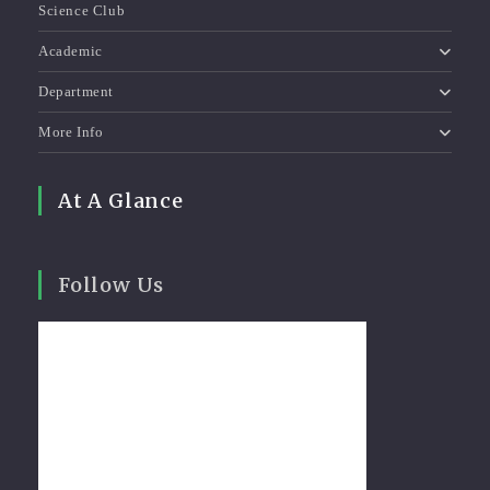
Science Club
Academic
Department
More Info
At A Glance
Follow Us