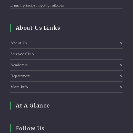
E-mail:
principal.mgc@gmail.com
About Us Links
About Us
Science Club
Academic
Department
More Info
At A Glance
Follow Us