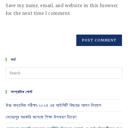
URL
Save my name, email, and website in this browser
(optional)
for the next time I comment.
সার্চ
সাম্প্রতিক পোস্ট
উচ্চ মাধ্যমিক পরীক্ষা-২০২৪ এর আইসিটি বিষয়ের আসন বিন্যাস
মেহেরপুর সরকারি কলেজে শিক্ষা উপকরণ বিতরণ