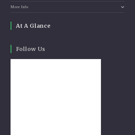
More Info
At A Glance
Follow Us