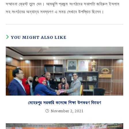
সম্মাননা ক্রেস্ট তুলে দেন। আমঝুপি প্রজন্ম সংগঠনের সভাপতি জহিরুল ইসলাম
সহ সংগঠনের অন্যান্য সদস্যগণ এ সময় সেখানে উপস্থিত ছিলেন।
YOU MIGHT ALSO LIKE
মেহেরপুর সরকারি কলেজে শিক্ষা উপকরণ বিতরণ
November 2, 2021