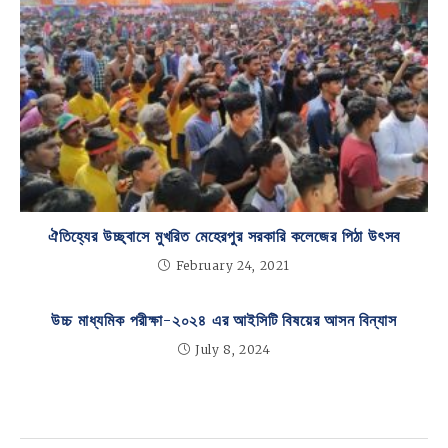
ঐতিহ্যের উচ্ছ্বাসে মুখরিত মেহেরপুর সরকারি কলেজের পিঠা উৎসব
February 24, 2021
উচ্চ মাধ্যমিক পরীক্ষা-২০২৪ এর আইসিটি বিষয়ের আসন বিন্যাস
July 8, 2024