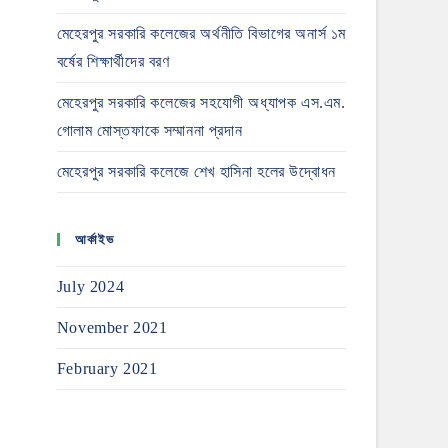
মেহেরপুর সরকারি কলেজের অর্থনীতি বিভাগের অনার্স ১ম
বর্ষের শিক্ষার্থীদের বরণ
মেহেরপুর সরকারি কলেজের সহযোগী অধ্যাপক এস.এম.
গোলাম মোস্তফাকে সম্মাননা প্রদান
মেহেরপুর সরকারি কলেজে শেখ হাসিনা হলের উদ্বোধন
আর্কাইভ
July 2024
November 2021
February 2021