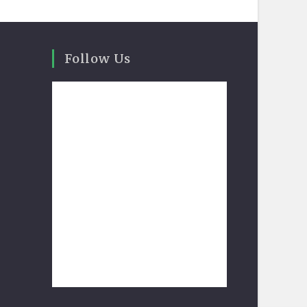
Follow Us