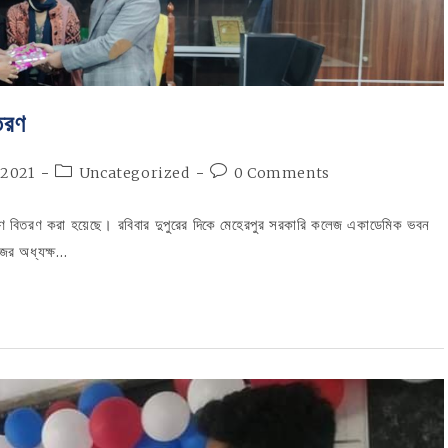
তরণ
Post
Post
 2021
Uncategorized
0 Comments
category:
comments:
রণ বিতরণ করা হয়েছে। রবিবার দুপুরের দিকে মেহেরপুর সরকারি কলেজ একাডেমিক ভবন
জের অধ্যক্ষ…