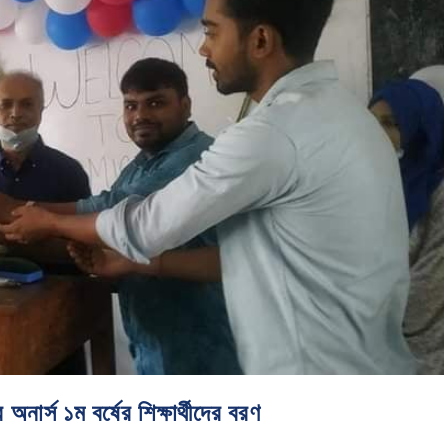
ার্স ১ম বর্ষের শিক্ষার্থীদের বরণ