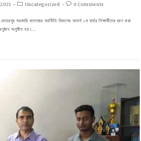
Post
Post
 2021
Uncategorized
0 Comments
category:
comments:
হেরপুর সরকারি কলেজের অর্থনীতি বিভাগের অনার্স ১ম বর্ষের শিক্ষার্থীদের বরণ করা
ুষ্ঠান অনুষ্ঠিত হয়।…