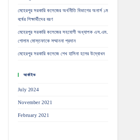
মেহেরপুর সরকারি কলেজের অর্থনীতি বিভাগের অনার্স ১ম
বর্ষের শিক্ষার্থীদের বরণ
মেহেরপুর সরকারি কলেজের সহযোগী অধ্যাপক এস.এম.
গোলাম মোস্তফাকে সম্মাননা প্রদান
মেহেরপুর সরকারি কলেজে শেখ হাসিনা হলের উদ্বোধন
আর্কাইভ
July 2024
November 2021
February 2021