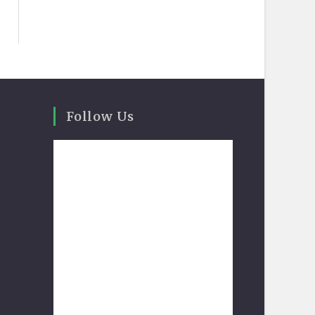
Follow Us