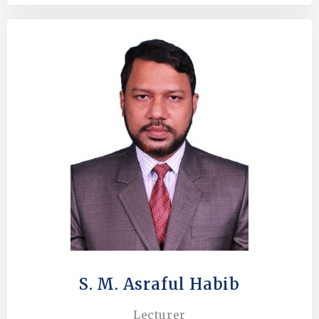
S. M. Asraful Habib
Lecturer