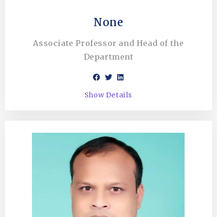
None
Associate Professor and Head of the
Department
Show Details