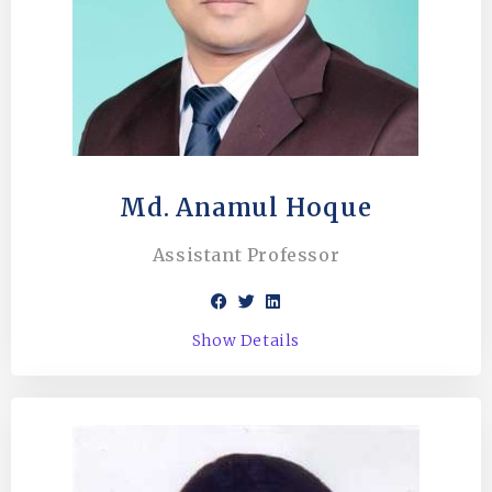
Md. Anamul Hoque
Assistant Professor
Show Details