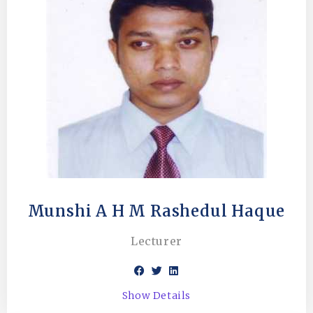
Munshi A H M Rashedul Haque
Lecturer
Show Details