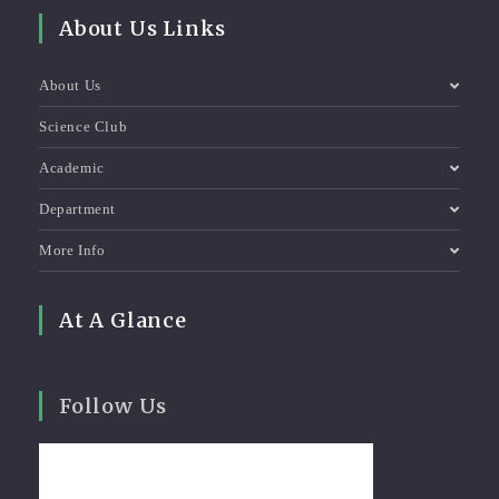
About Us Links
About Us
Science Club
Academic
Department
More Info
At A Glance
Follow Us