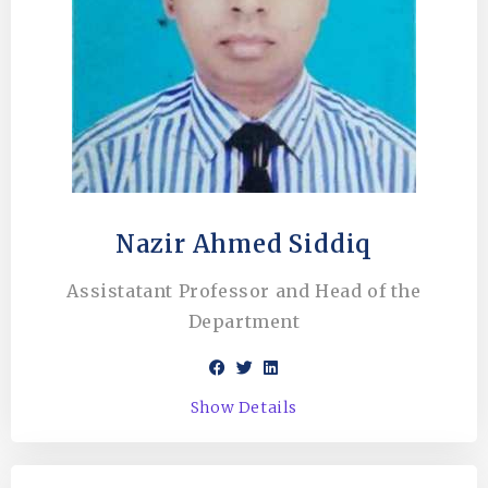
Nazir Ahmed Siddiq
Assistatant Professor and Head of the
Department
Show Details