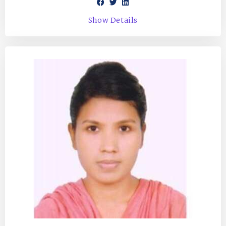
Show Details