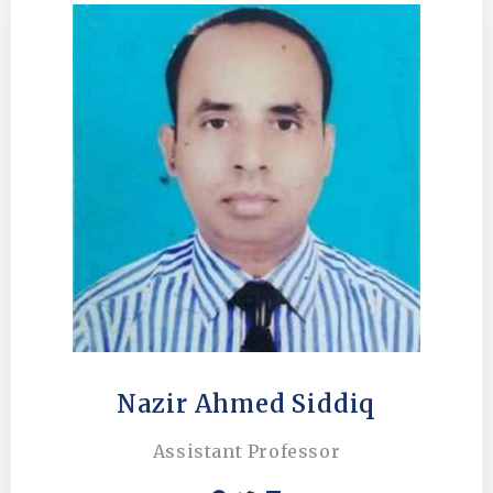
Nazir Ahmed Siddiq
Assistant Professor