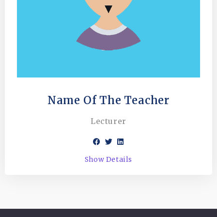
Name Of The Teacher
Lecturer
Show Details