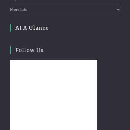
More Info
At A Glance
Follow Us