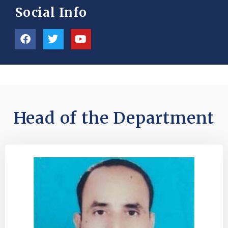
Social Info
Head of the Department