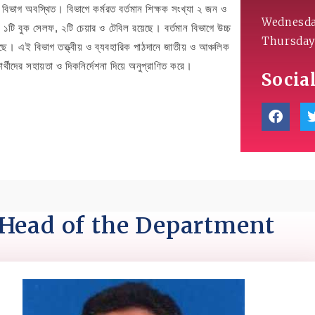
্ঞান বিভাগ অবস্থিত। বিভাগে কর্মরত বর্তমান শিক্ষক সংখ্যা ২ জন ও
Wednesday
 ১টি বুক সেলফ, ২টি চেয়ার ও টেবিল রয়েছে। বর্তমান বিভাগে উচ্চ
Thursday 
য়েছে। এই বিভাগ তত্ত্বীয় ও ব্যবহারিক পাঠদানে জাতীয় ও আঞ্চলিক
ষার্থীদের সহায়তা ও দিকনির্দেশনা দিয়ে অনুপ্রাণিত করে।
Socia
Head of the Department