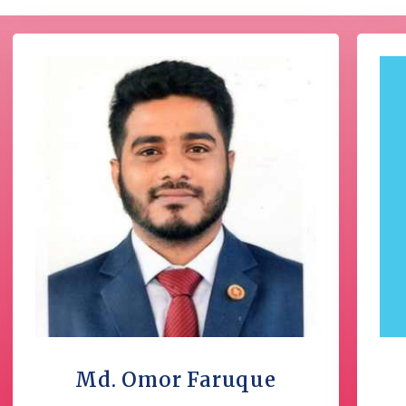
Md. Omor Faruque