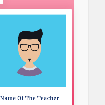
Name Of The Teacher