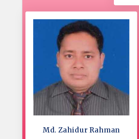
Md. Zahidur Rahman