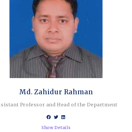
Md. Zahidur Rahman
ssistant Professor and Head of the Department
Show Details