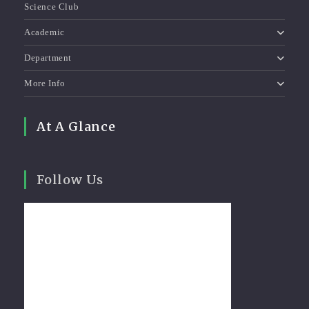
Science Club
Academic
Department
More Info
At A Glance
Follow Us