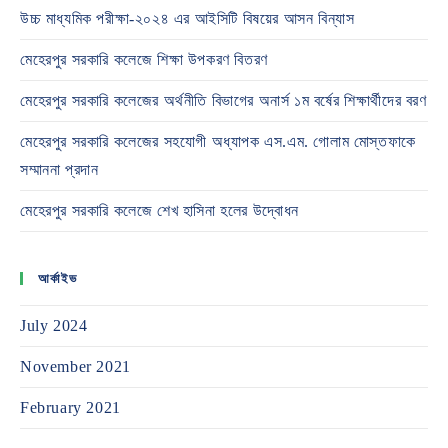
উচ্চ মাধ্যমিক পরীক্ষা-২০২৪ এর আইসিটি বিষয়ের আসন বিন্যাস
মেহেরপুর সরকারি কলেজে শিক্ষা উপকরণ বিতরণ
মেহেরপুর সরকারি কলেজের অর্থনীতি বিভাগের অনার্স ১ম বর্ষের শিক্ষার্থীদের বরণ
মেহেরপুর সরকারি কলেজের সহযোগী অধ্যাপক এস.এম. গোলাম মোস্তফাকে
সম্মাননা প্রদান
মেহেরপুর সরকারি কলেজে শেখ হাসিনা হলের উদ্বোধন
আর্কাইভ
July 2024
November 2021
February 2021