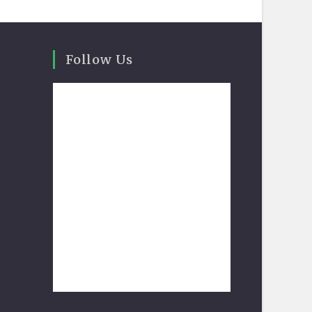
Follow Us