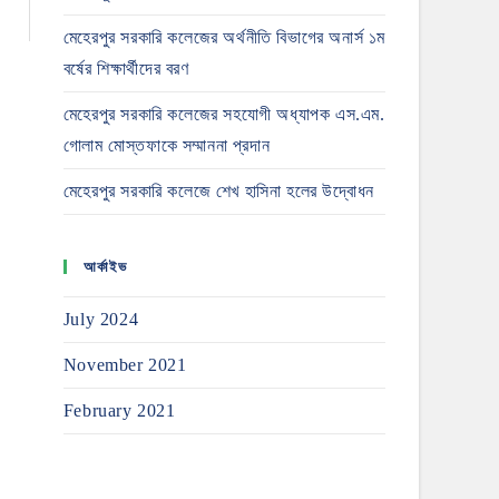
মেহেরপুর সরকারি কলেজের অর্থনীতি বিভাগের অনার্স ১ম
বর্ষের শিক্ষার্থীদের বরণ
মেহেরপুর সরকারি কলেজের সহযোগী অধ্যাপক এস.এম.
গোলাম মোস্তফাকে সম্মাননা প্রদান
মেহেরপুর সরকারি কলেজে শেখ হাসিনা হলের উদ্বোধন
আর্কাইভ
July 2024
November 2021
February 2021