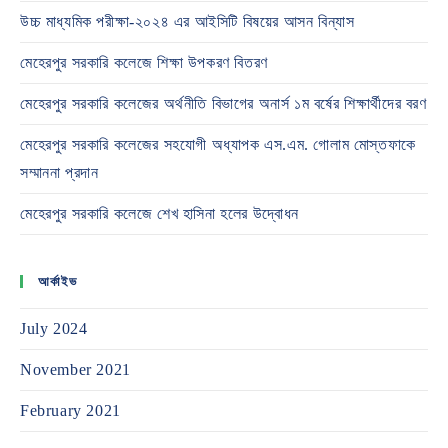
উচ্চ মাধ্যমিক পরীক্ষা-২০২৪ এর আইসিটি বিষয়ের আসন বিন্যাস
মেহেরপুর সরকারি কলেজে শিক্ষা উপকরণ বিতরণ
মেহেরপুর সরকারি কলেজের অর্থনীতি বিভাগের অনার্স ১ম বর্ষের শিক্ষার্থীদের বরণ
মেহেরপুর সরকারি কলেজের সহযোগী অধ্যাপক এস.এম. গোলাম মোস্তফাকে
সম্মাননা প্রদান
মেহেরপুর সরকারি কলেজে শেখ হাসিনা হলের উদ্বোধন
আর্কাইভ
July 2024
November 2021
February 2021