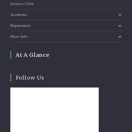
Science Club
Academic
Department
More Info
At A Glance
Follow Us