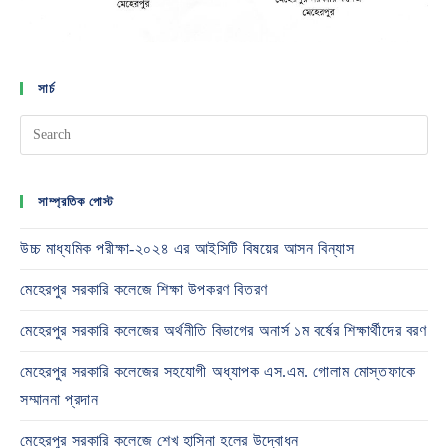
সার্চ
সাম্প্রতিক পোস্ট
উচ্চ মাধ্যমিক পরীক্ষা-২০২৪ এর আইসিটি বিষয়ের আসন বিন্যাস
মেহেরপুর সরকারি কলেজে শিক্ষা উপকরণ বিতরণ
মেহেরপুর সরকারি কলেজের অর্থনীতি বিভাগের অনার্স ১ম বর্ষের শিক্ষার্থীদের বরণ
মেহেরপুর সরকারি কলেজের সহযোগী অধ্যাপক এস.এম. গোলাম মোস্তফাকে
সম্মাননা প্রদান
মেহেরপুর সরকারি কলেজে শেখ হাসিনা হলের উদ্বোধন