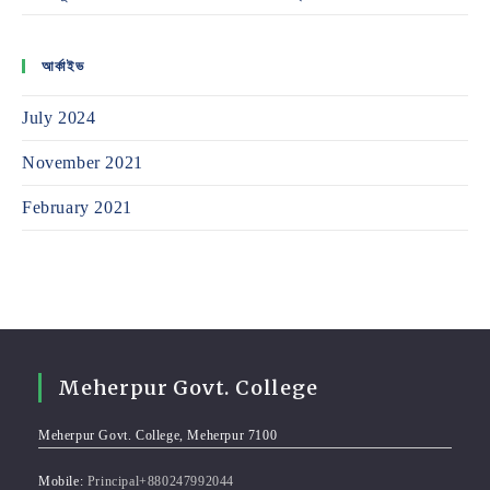
আর্কাইভ
July 2024
November 2021
February 2021
Meherpur Govt. College
Meherpur Govt. College, Meherpur 7100
Mobile:
Principal+880247992044