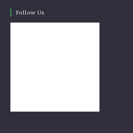
Follow Us