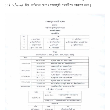
১৫/০৯/২০২৪ খ্রি. তারিখের খেলার সময়সূচি পরবর্তীতে জানানো হবে।