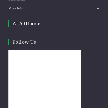
More Info
At A Glance
Follow Us