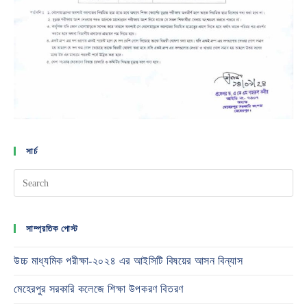
সার্চ
সাম্প্রতিক পোস্ট
উচ্চ মাধ্যমিক পরীক্ষা-২০২৪ এর আইসিটি বিষয়ের আসন বিন্যাস
মেহেরপুর সরকারি কলেজে শিক্ষা উপকরণ বিতরণ