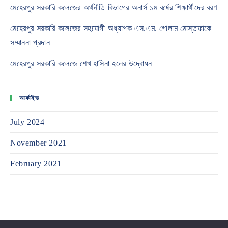
মেহেরপুর সরকারি কলেজের অর্থনীতি বিভাগের অনার্স ১ম বর্ষের শিক্ষার্থীদের বরণ
মেহেরপুর সরকারি কলেজের সহযোগী অধ্যাপক এস.এম. গোলাম মোস্তফাকে
সম্মাননা প্রদান
মেহেরপুর সরকারি কলেজে শেখ হাসিনা হলের উদ্বোধন
আর্কাইভ
July 2024
November 2021
February 2021