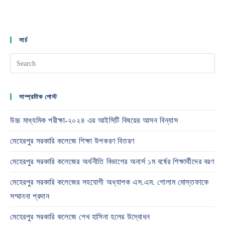
সার্চ
সাম্প্রতিক পোস্ট
উচ্চ মাধ্যমিক পরীক্ষা-২০২৪ এর আইসিটি বিষয়ের আসন বিন্যাস
মেহেরপুর সরকারি কলেজে শিক্ষা উপকরণ বিতরণ
মেহেরপুর সরকারি কলেজের অর্থনীতি বিভাগের অনার্স ১ম বর্ষের শিক্ষার্থীদের বরণ
মেহেরপুর সরকারি কলেজের সহযোগী অধ্যাপক এস.এম. গোলাম মোস্তফাকে
সম্মাননা প্রদান
মেহেরপুর সরকারি কলেজে শেখ হাসিনা হলের উদ্বোধন