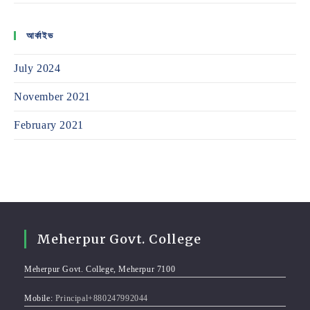
আর্কাইভ
July 2024
November 2021
February 2021
Meherpur Govt. College
Meherpur Govt. College, Meherpur 7100
Mobile:
Principal+880247992044