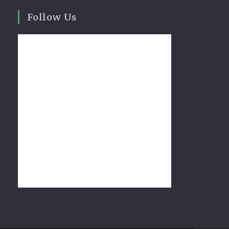
Follow Us