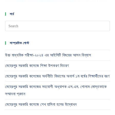
সার্চ
সাম্প্রতিক পোস্ট
উচ্চ মাধ্যমিক পরীক্ষা-২০২৪ এর আইসিটি বিষয়ের আসন বিন্যাস
মেহেরপুর সরকারি কলেজে শিক্ষা উপকরণ বিতরণ
মেহেরপুর সরকারি কলেজের অর্থনীতি বিভাগের অনার্স ১ম বর্ষের শিক্ষার্থীদের বরণ
মেহেরপুর সরকারি কলেজের সহযোগী অধ্যাপক এস.এম. গোলাম মোস্তফাকে
সম্মাননা প্রদান
মেহেরপুর সরকারি কলেজে শেখ হাসিনা হলের উদ্বোধন