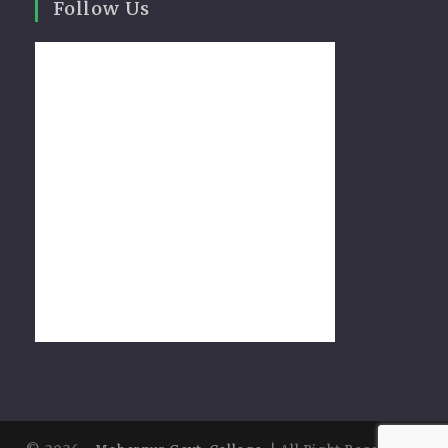
Follow Us