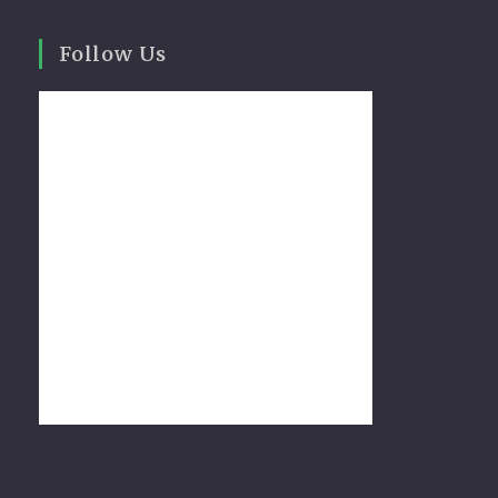
Follow Us