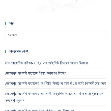
সার্চ
সাম্প্রতিক পোস্ট
উচ্চ মাধ্যমিক পরীক্ষা-২০২৪ এর আইসিটি বিষয়ের আসন বিন্যাস
মেহেরপুর সরকারি কলেজে শিক্ষা উপকরণ বিতরণ
মেহেরপুর সরকারি কলেজের অর্থনীতি বিভাগের অনার্স ১ম বর্ষের শিক্ষার্থীদের বরণ
মেহেরপুর সরকারি কলেজের সহযোগী অধ্যাপক এস.এম. গোলাম মোস্তফাকে
সম্মাননা প্রদান
মেহেরপুর সরকারি কলেজে শেখ হাসিনা হলের উদ্বোধন