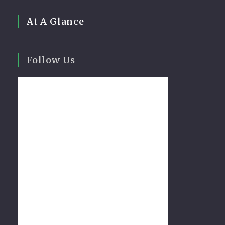
At A Glance
Follow Us