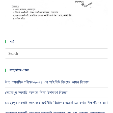
সার্চ
সাম্প্রতিক পোস্ট
উচ্চ মাধ্যমিক পরীক্ষা-২০২৪ এর আইসিটি বিষয়ের আসন বিন্যাস
মেহেরপুর সরকারি কলেজে শিক্ষা উপকরণ বিতরণ
মেহেরপুর সরকারি কলেজের অর্থনীতি বিভাগের অনার্স ১ম বর্ষের শিক্ষার্থীদের বরণ