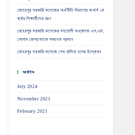
মেহেরপুর সরকারি কলেজের অর্থনীতি বিভাগের অনার্স ১ম
বর্ষের শিক্ষার্থীদের বরণ
মেহেরপুর সরকারি কলেজের সহযোগী অধ্যাপক এস.এম.
গোলাম মোস্তফাকে সম্মাননা প্রদান
মেহেরপুর সরকারি কলেজে শেখ হাসিনা হলের উদ্বোধন
আর্কাইভ
July 2024
November 2021
February 2021