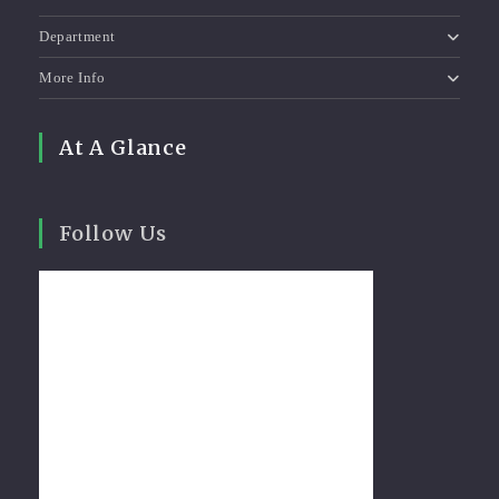
Department
More Info
At A Glance
Follow Us