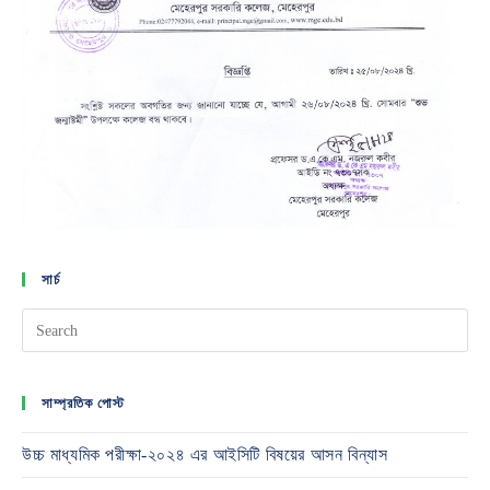
সার্চ
সাম্প্রতিক পোস্ট
উচ্চ মাধ্যমিক পরীক্ষা-২০২৪ এর আইসিটি বিষয়ের আসন বিন্যাস