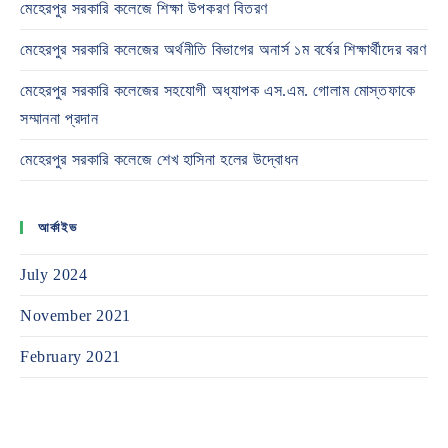
মেহেরপুর সরকারি কলেজে শিক্ষা উপকরণ বিতরণ
মেহেরপুর সরকারি কলেজের অর্থনীতি বিভাগের অনার্স ১ম বর্ষের শিক্ষার্থীদের বরণ
মেহেরপুর সরকারি কলেজের সহযোগী অধ্যাপক এস.এম. গোলাম মোস্তফাকে
সম্মাননা প্রদান
মেহেরপুর সরকারি কলেজে শেখ হাসিনা হলের উদ্বোধন
আর্কাইভ
July 2024
November 2021
February 2021