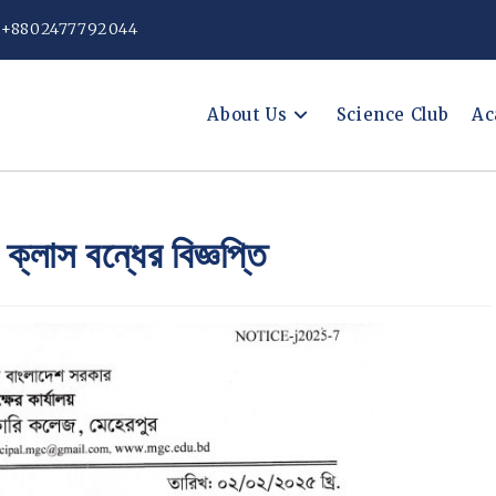
: +8802477792044
About Us
Science Club
Ac
 ক্লাস বন্ধের বিজ্ঞপ্তি