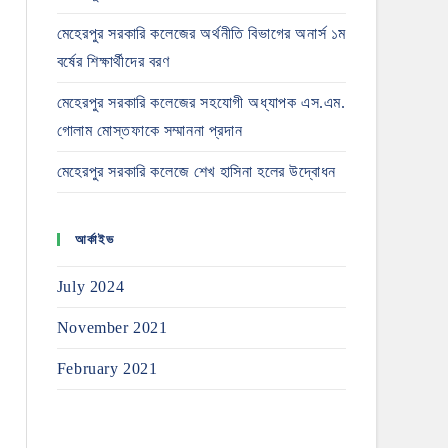
মেহেরপুর সরকারি কলেজের অর্থনীতি বিভাগের অনার্স ১ম
বর্ষের শিক্ষার্থীদের বরণ
মেহেরপুর সরকারি কলেজের সহযোগী অধ্যাপক এস.এম.
গোলাম মোস্তফাকে সম্মাননা প্রদান
মেহেরপুর সরকারি কলেজে শেখ হাসিনা হলের উদ্বোধন
আর্কাইভ
July 2024
November 2021
February 2021