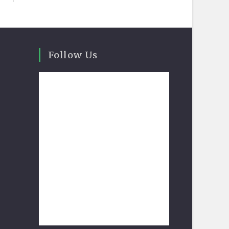
Follow Us