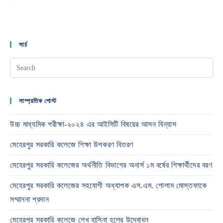
সার্চ
সাম্প্রতিক পোস্ট
উচ্চ মাধ্যমিক পরীক্ষা-২০২৪ এর আইসিটি বিষয়ের আসন বিন্যাস
মেহেরপুর সরকারি কলেজে শিক্ষা উপকরণ বিতরণ
মেহেরপুর সরকারি কলেজের অর্থনীতি বিভাগের অনার্স ১ম বর্ষের শিক্ষার্থীদের বরণ
মেহেরপুর সরকারি কলেজের সহযোগী অধ্যাপক এস.এম. গোলাম মোস্তফাকে
সম্মাননা প্রদান
মেহেরপুর সরকারি কলেজে শেখ হাসিনা হলের উদ্বোধন