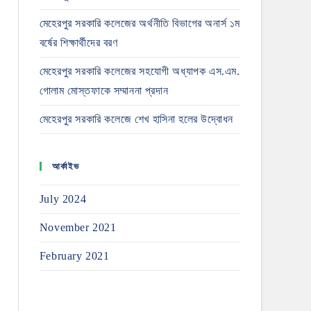
মেহেরপুর সরকারি কলেজের অর্থনীতি বিভাগের অনার্স ১ম
বর্ষের শিক্ষার্থীদের বরণ
মেহেরপুর সরকারি কলেজের সহযোগী অধ্যাপক এস.এম.
গোলাম মোস্তফাকে সম্মাননা প্রদান
মেহেরপুর সরকারি কলেজে শেখ হাসিনা হলের উদ্বোধন
আর্কাইভ
July 2024
November 2021
February 2021