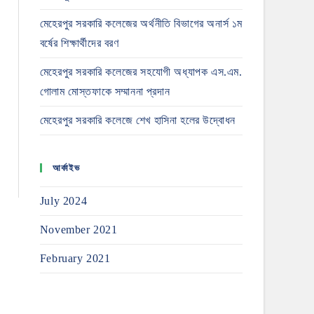
মেহেরপুর সরকারি কলেজের অর্থনীতি বিভাগের অনার্স ১ম
বর্ষের শিক্ষার্থীদের বরণ
মেহেরপুর সরকারি কলেজের সহযোগী অধ্যাপক এস.এম.
গোলাম মোস্তফাকে সম্মাননা প্রদান
মেহেরপুর সরকারি কলেজে শেখ হাসিনা হলের উদ্বোধন
আর্কাইভ
July 2024
November 2021
February 2021