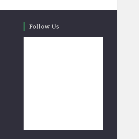
Follow Us