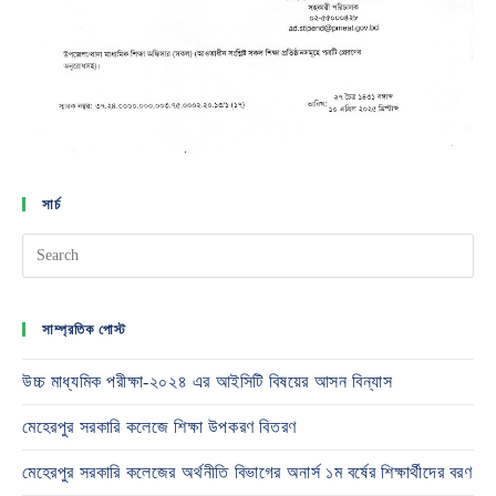
সার্চ
সাম্প্রতিক পোস্ট
উচ্চ মাধ্যমিক পরীক্ষা-২০২৪ এর আইসিটি বিষয়ের আসন বিন্যাস
মেহেরপুর সরকারি কলেজে শিক্ষা উপকরণ বিতরণ
মেহেরপুর সরকারি কলেজের অর্থনীতি বিভাগের অনার্স ১ম বর্ষের শিক্ষার্থীদের বরণ