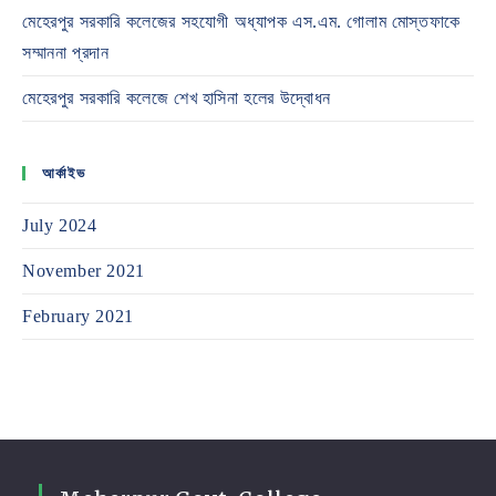
মেহেরপুর সরকারি কলেজের সহযোগী অধ্যাপক এস.এম. গোলাম মোস্তফাকে
সম্মাননা প্রদান
মেহেরপুর সরকারি কলেজে শেখ হাসিনা হলের উদ্বোধন
আর্কাইভ
July 2024
November 2021
February 2021