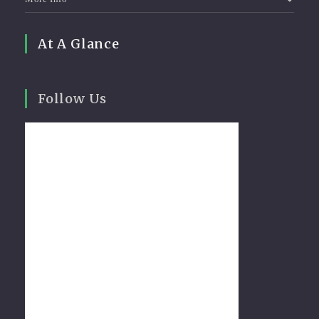
At A Glance
Follow Us