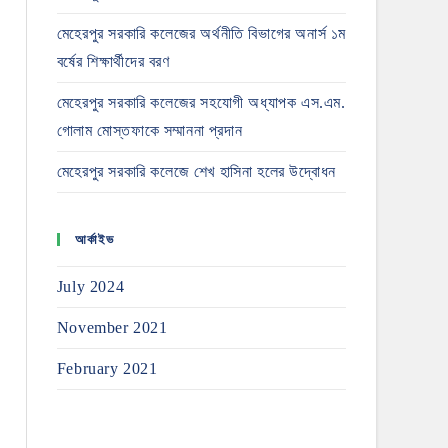
মেহেরপুর সরকারি কলেজের অর্থনীতি বিভাগের অনার্স ১ম
বর্ষের শিক্ষার্থীদের বরণ
মেহেরপুর সরকারি কলেজের সহযোগী অধ্যাপক এস.এম.
গোলাম মোস্তফাকে সম্মাননা প্রদান
মেহেরপুর সরকারি কলেজে শেখ হাসিনা হলের উদ্বোধন
আর্কাইভ
July 2024
November 2021
February 2021