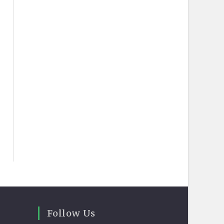
Follow Us