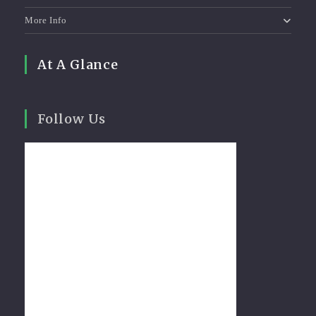
More Info
At A Glance
Follow Us