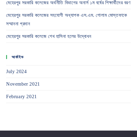
মেহেরপুর সরকারি কলেজের অর্থনীতি বিভাগের অনার্স ১ম বর্ষের শিক্ষার্থীদের বরণ
মেহেরপুর সরকারি কলেজের সহযোগী অধ্যাপক এস.এম. গোলাম মোস্তফাকে
সম্মাননা প্রদান
মেহেরপুর সরকারি কলেজে শেখ হাসিনা হলের উদ্বোধন
আর্কাইভ
July 2024
November 2021
February 2021