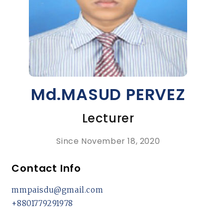
Md.MASUD PERVEZ
Lecturer
Since November 18, 2020
Contact Info
mmpaisdu@gmail.com
+8801779291978