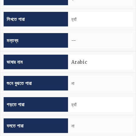
লিখতে পারা
হ্যাঁ
মন্তব্য
--
ভাষার নাম
Arabic
শুনে বুঝতে পারা
না
পড়তে পারা
হ্যাঁ
বলতে পারা
না