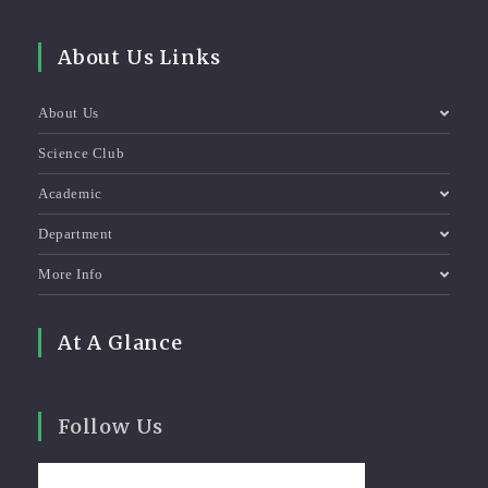
About Us Links
About Us
Science Club
Academic
Department
More Info
At A Glance
Follow Us