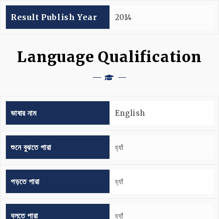
Result Publish Year
2014
Language Qualification
ভাষার নাম
English
শুনে বুঝতে পারা
হ্যাঁ
পড়তে পারা
হ্যাঁ
বলতে পারা
হ্যাঁ