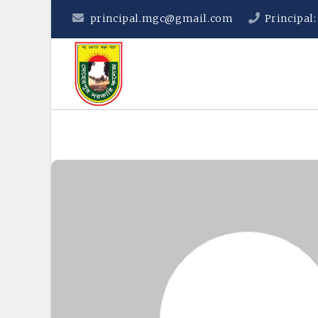
principal.mgc@gmail.com
Principal