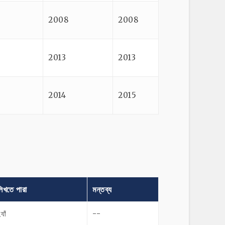
2008
2008
2013
2013
2014
2015
িখতে পারা
মন্তব্য
্যাঁ
--