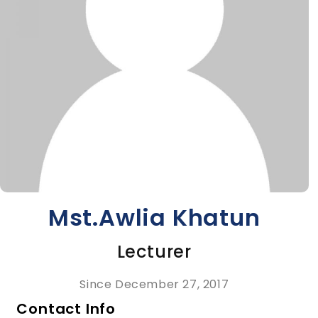
Mst.Awlia Khatun
Lecturer
Since December 27, 2017
Contact Info