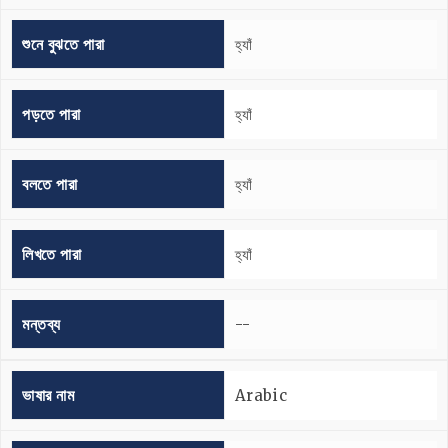
শুনে বুঝতে পারা
হ্যাঁ
পড়তে পারা
হ্যাঁ
বলতে পারা
হ্যাঁ
লিখতে পারা
হ্যাঁ
মন্তব্য
--
ভাষার নাম
Arabic