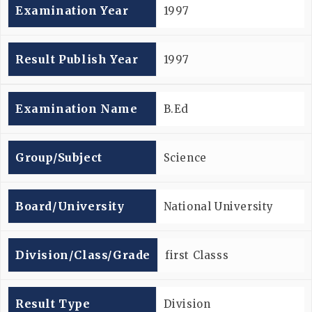
Examination Year
1997
Result Publish Year
1997
Examination Name
B.Ed
Group/subject
Science
Board/university
National University
Division/Class/Grade
first Classs
Result Type
Division