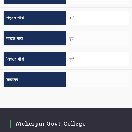
পড়তে পারা
হ্যাঁ
বলতে পারা
হ্যাঁ
লিখতে পারা
হ্যাঁ
মন্তব্য
--
Meherpur Govt. College