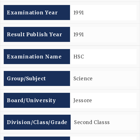
Examination Year
1991
Result Publish Year
1991
Examination Name
HSC
Group/subject
Science
Board/university
Jessore
Division/Class/Grade
Second Classs