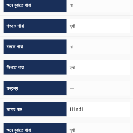
শুনে বুঝতে পারা
না
পড়তে পারা
হ্যাঁ
বলতে পারা
না
লিখতে পারা
হ্যাঁ
মন্তব্য
--
ভাষার নাম
Hindi
শুনে বুঝতে পারা
হ্যাঁ