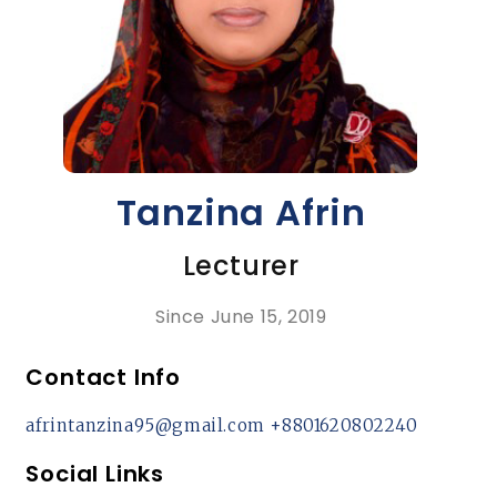
Tanzina Afrin
Lecturer
Since June 15, 2019
Contact Info
afrintanzina95@gmail.com
+8801620802240
Social Links