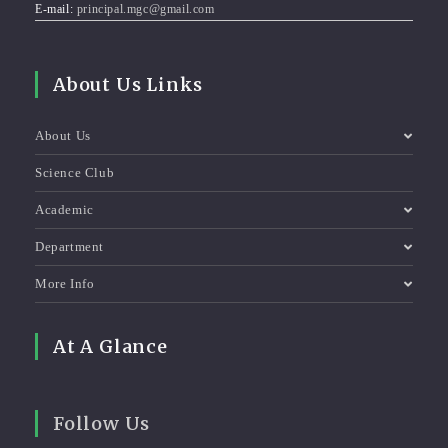
E-mail:
principal.mgc@gmail.com
About Us Links
About Us
Science Club
Academic
Department
More Info
At A Glance
Follow Us