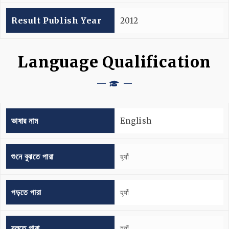
Result Publish Year
2012
Language Qualification
ভাষার নাম
English
শুনে বুঝতে পারা
হ্যাঁ
পড়তে পারা
হ্যাঁ
বলতে পারা
হ্যাঁ