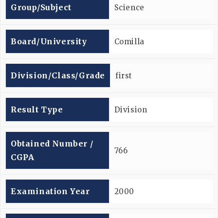
Group/subject
Science
Board/university
Comilla
Division/Class/Grade
first
Result Type
Division
Obtained Number /
766
CGPA
Examination Year
2000