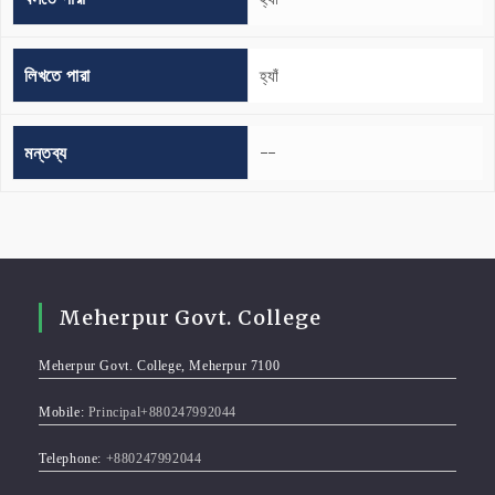
লিখতে পারা
হ্যাঁ
মন্তব্য
--
Meherpur Govt. College
Meherpur Govt. College, Meherpur 7100
Mobile:
Principal+880247992044
Telephone:
+880247992044