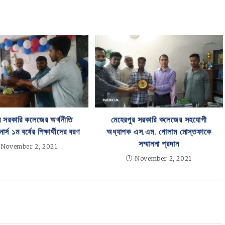
র সরকারি কলেজের অর্থনীতি
মেহেরপুর সরকারি কলেজের সহযোগী
র্স ১ম বর্ষের শিক্ষার্থীদের বরণ
অধ্যাপক এস.এম. গোলাম মোস্তফাকে
সম্মাননা প্রদান
November 2, 2021
November 2, 2021