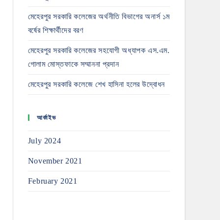
মেহেরপুর সরকারি কলেজের অর্থনীতি বিভাগের অনার্স ১ম
বর্ষের শিক্ষার্থীদের বরণ
মেহেরপুর সরকারি কলেজের সহযোগী অধ্যাপক এস.এম.
গোলাম মোস্তফাকে সম্মাননা প্রদান
মেহেরপুর সরকারি কলেজে শেখ হাসিনা হলের উদ্বোধন
আর্কাইভ
July 2024
November 2021
February 2021