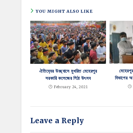
YOU MIGHT ALSO LIKE
মেহেরপু
ঐতিহ্যের উচ্ছ্বাসে মুখরিত মেহেরপুর
বিভাগের অনা
সরকারি কলেজের পিঠা উৎসব
February 24, 2021
Leave a Reply