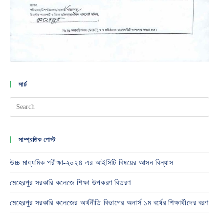
সার্চ
সাম্প্রতিক পোস্ট
উচ্চ মাধ্যমিক পরীক্ষা-২০২৪ এর আইসিটি বিষয়ের আসন বিন্যাস
মেহেরপুর সরকারি কলেজে শিক্ষা উপকরণ বিতরণ
মেহেরপুর সরকারি কলেজের অর্থনীতি বিভাগের অনার্স ১ম বর্ষের শিক্ষার্থীদের বরণ