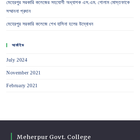
মেহেরপুর সরকারি কলেজের সহযোগী অধ্যাপক এস.এম. গোলাম মোস্তফাকে
সম্মাননা প্রদান
মেহেরপুর সরকারি কলেজে শেখ হাসিনা হলের উদ্বোধন
আর্কাইভ
July 2024
November 2021
February 2021
Meherpur Govt. College