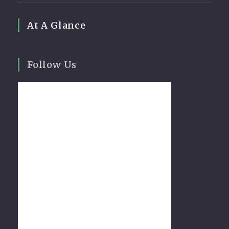
At A Glance
Follow Us