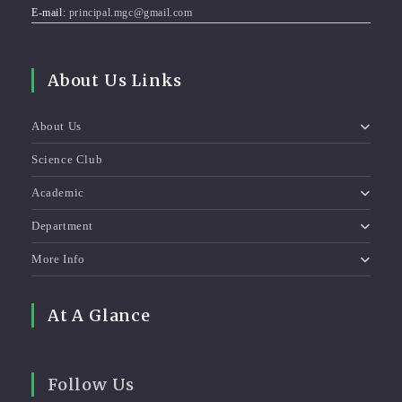
E-mail:
principal.mgc@gmail.com
About Us Links
About Us
Science Club
Academic
Department
More Info
At A Glance
Follow Us