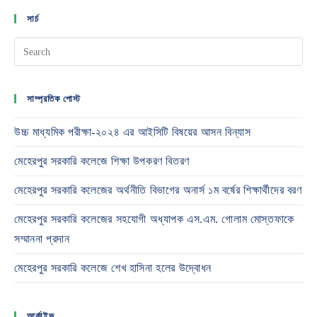
সার্চ
সাম্প্রতিক পোস্ট
উচ্চ মাধ্যমিক পরীক্ষা-২০২৪ এর আইসিটি বিষয়ের আসন বিন্যাস
মেহেরপুর সরকারি কলেজে শিক্ষা উপকরণ বিতরণ
মেহেরপুর সরকারি কলেজের অর্থনীতি বিভাগের অনার্স ১ম বর্ষের শিক্ষার্থীদের বরণ
মেহেরপুর সরকারি কলেজের সহযোগী অধ্যাপক এস.এম. গোলাম মোস্তফাকে
সম্মাননা প্রদান
মেহেরপুর সরকারি কলেজে শেখ হাসিনা হলের উদ্বোধন
আর্কাইভ