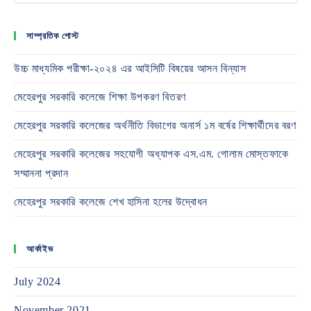
সাম্প্রতিক পোস্ট
উচ্চ মাধ্যমিক পরীক্ষা-২০২৪ এর আইসিটি বিষয়ের আসন বিন্যাস
মেহেরপুর সরকারি কলেজে শিক্ষা উপকরণ বিতরণ
মেহেরপুর সরকারি কলেজের অর্থনীতি বিভাগের অনার্স ১ম বর্ষের শিক্ষার্থীদের বরণ
মেহেরপুর সরকারি কলেজের সহযোগী অধ্যাপক এস.এম. গোলাম মোস্তফাকে
সম্মাননা প্রদান
মেহেরপুর সরকারি কলেজে শেখ হাসিনা হলের উদ্বোধন
আর্কাইভ
July 2024
November 2021