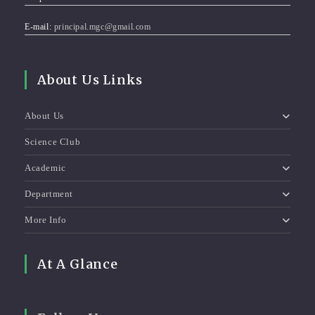
E-mail:
principal.mgc@gmail.com
About Us Links
About Us
Science Club
Academic
Department
More Info
At A Glance