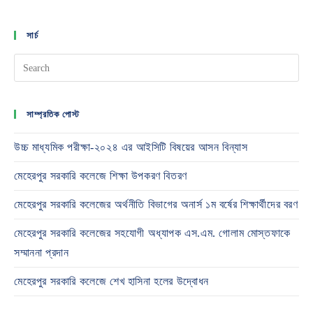
সার্চ
সাম্প্রতিক পোস্ট
উচ্চ মাধ্যমিক পরীক্ষা-২০২৪ এর আইসিটি বিষয়ের আসন বিন্যাস
মেহেরপুর সরকারি কলেজে শিক্ষা উপকরণ বিতরণ
মেহেরপুর সরকারি কলেজের অর্থনীতি বিভাগের অনার্স ১ম বর্ষের শিক্ষার্থীদের বরণ
মেহেরপুর সরকারি কলেজের সহযোগী অধ্যাপক এস.এম. গোলাম মোস্তফাকে
সম্মাননা প্রদান
মেহেরপুর সরকারি কলেজে শেখ হাসিনা হলের উদ্বোধন