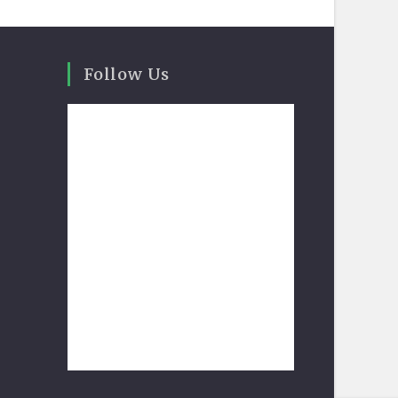
Follow Us